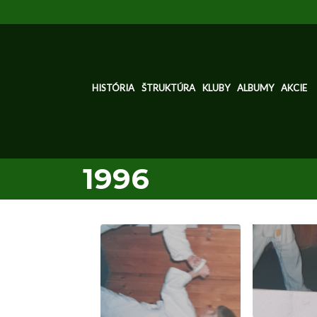
HISTÓRIA
ŠTRUKTÚRA
KLUBY
ALBUMY
AKCIE
1996