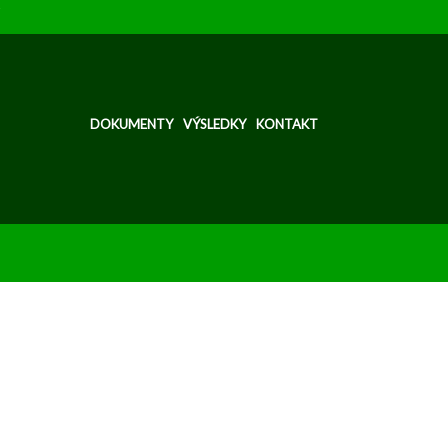
DOKUMENTY
VÝSLEDKY
KONTAKT