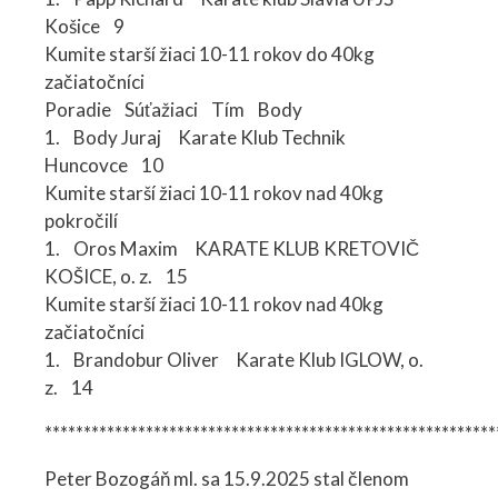
Košice 9
Kumite starší žiaci 10-11 rokov do 40kg
začiatočníci
Poradie Súťažiaci Tím Body
1. Body Juraj Karate Klub Technik
Huncovce 10
Kumite starší žiaci 10-11 rokov nad 40kg
pokročilí
1. Oros Maxim KARATE KLUB KRETOVIČ
KOŠICE, o. z. 15
Kumite starší žiaci 10-11 rokov nad 40kg
začiatočníci
1. Brandobur Oliver Karate Klub IGLOW, o.
z. 14
**********************************************************
Peter Bozogáň ml. sa 15.9.2025 stal členom