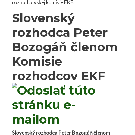
rozhodcovskej komisie EKF.
Slovenský
rozhodca Peter
Bozogáň členom
Komisie
rozhodcov EKF
Slovenský rozhodca Peter Bozogáň členom